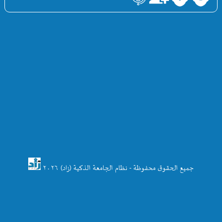
جميع الحقوق محفوظة - نظام الجامعة الذكية (زاد) ۲۰۲٦